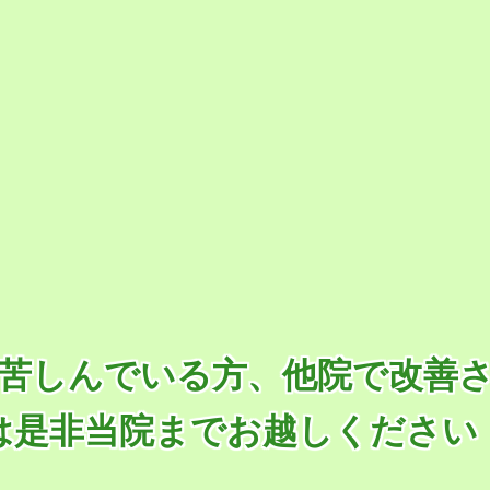
苦しんでいる方、他院で改善
は是非当院までお越しください