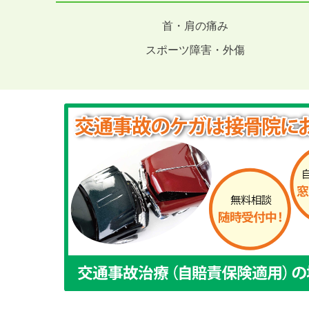
首・肩の痛み
スポーツ障害・外傷