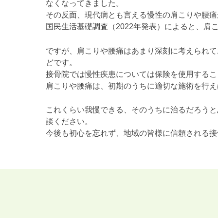
なくなってきました。
その反面、現代病とも言える慢性の肩こりや腰痛
国民生活基礎調査（2022年発表）によると、肩
ですが、肩こりや腰痛はあまり深刻に考えられて
どです。
接骨院では慢性疾患については保険を使用するこ
肩こりや腰痛は、初期のうちに適切な施術を行え
これくらい我慢できる、そのうちに治るだろうと
談ください。
今後も初心を忘れず、地域の皆様に信頼される接