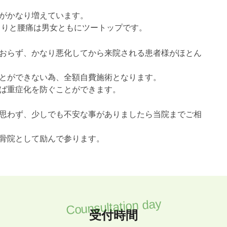
がかなり増えています。
こりと腰痛は男女ともにツートップです。
おらず、かなり悪化してから来院される患者様がほとん
とができない為、全額自費施術となります。
ば重症化を防ぐことができます。
思わず、少しでも不安な事がありましたら当院までご相
骨院として励んで参ります。
受付時間