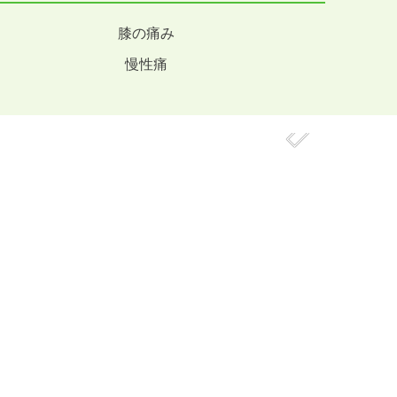
膝の痛み
慢性痛