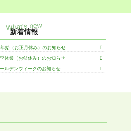
新着情報
末年始（お正月休み）のお知らせ
季休業（お盆休み）のお知らせ
ールデンウィークのお知らせ