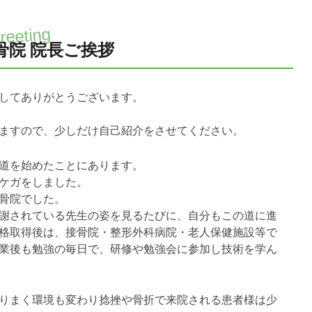
骨院 院長ご挨拶
してありがとうございます。
ますので、少しだけ自己紹介をさせてください。
道を始めたことにあります。
ケガをしました。
骨院でした。
謝されている先生の姿を見るたびに、自分もこの道に進
格取得後は、接骨院・整形外科病院・老人保健施設等で
業後も勉強の毎日で、研修や勉強会に参加し技術を学ん
りまく環境も変わり捻挫や骨折で来院される患者様は少