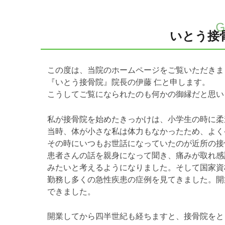
いとう接
この度は、当院のホームページをご覧いただきま
『いとう接骨院』院長の伊藤 仁と申します。
こうしてご覧になられたのも何かの御縁だと思い
私が接骨院を始めたきっかけは、小学生の時に柔
当時、体が小さな私は体力もなかったため、よく
その時にいつもお世話になっていたのが近所の接
患者さんの話を親身になって聞き、痛みが取れ感
みたいと考えるようになりました。そして国家資
勤務し多くの急性疾患の症例を見てきました。開
できました。
開業してから四半世紀も経ちますと、接骨院をと