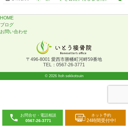
HOME
ブログ
お問い合わせ
〒496-8001 愛西市勝幡町河畔59番地
TEL：0567-26-3771
© 2026 Itoh sekkotsuin
お問合せ・電話相談
ネット予約
24時間受付中!
0567-26-3771